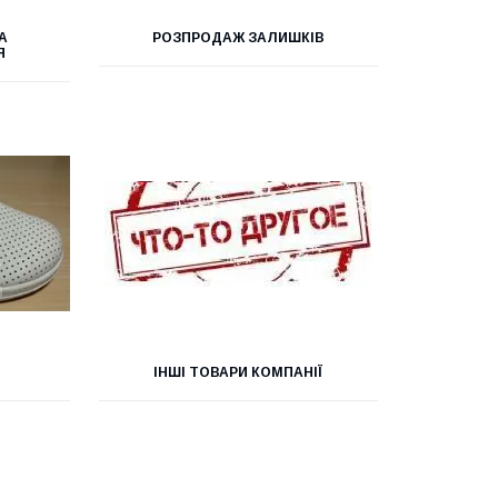
А
РОЗПРОДАЖ ЗАЛИШКІВ
Я
ІНШІ ТОВАРИ КОМПАНІЇ