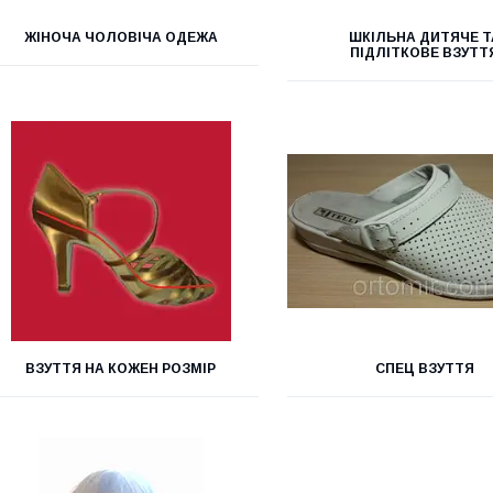
ЖІНОЧА ЧОЛОВІЧА ОДЕЖА
ШКІЛЬНА ДИТЯЧЕ Т
ПІДЛІТКОВЕ ВЗУТТ
ВЗУТТЯ НА КОЖЕН РОЗМІР
СПЕЦ ВЗУТТЯ