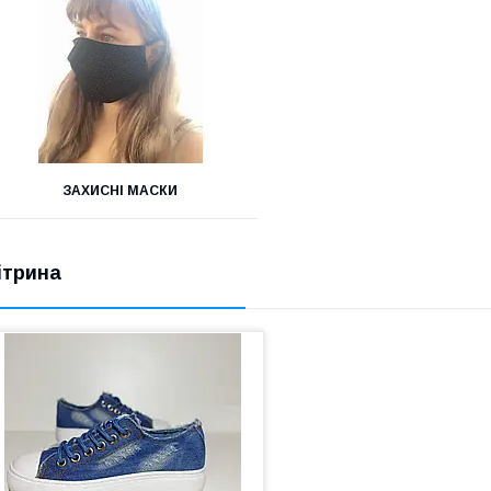
ЗАХИСНІ МАСКИ
ітрина