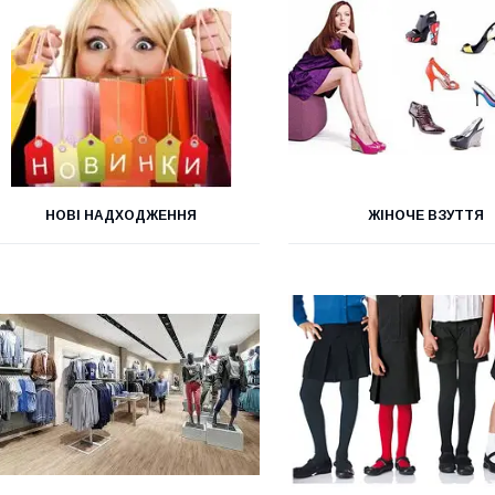
НОВІ НАДХОДЖЕННЯ
ЖІНОЧЕ ВЗУТТЯ