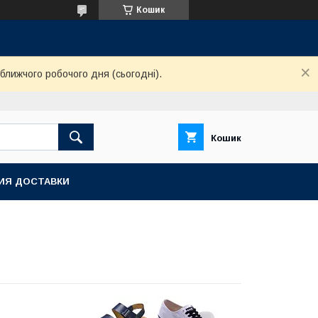
Кошик
ближчого робочого дня (сьогодні).
Кошик
ИЯ ДОСТАВКИ