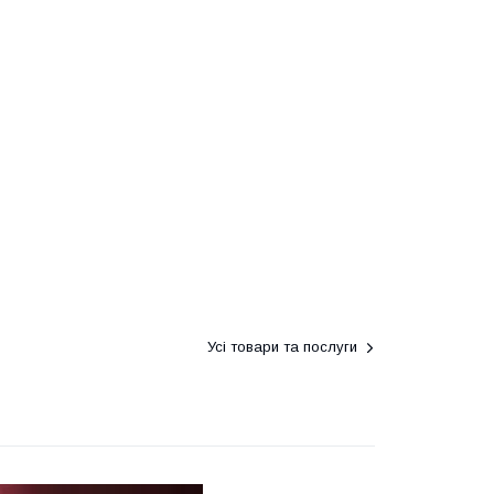
Усі товари та послуги