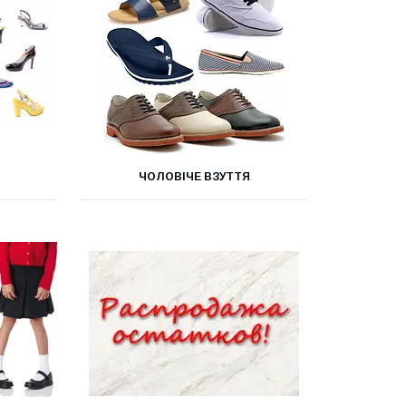
ЧОЛОВІЧЕ ВЗУТТЯ