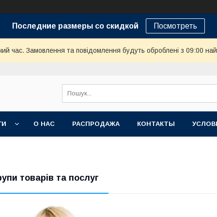
Последние размеры со скидкой
Посмотреть
чий час. Замовлення та повідомлення будуть оброблені з 09:00 най
ГИ
О НАС
РАСПРОДАЖА
КОНТАКТЫ
УСЛОВ
рупи товарів та послуг