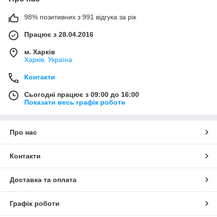
98% позитивних з 991 відгука за рік
Працює з 28.04.2016
м. Харків
Харків, Україна
Контакти
Сьогодні працює з 09:00 до 16:00
Показати весь графік роботи
Про нас
Контакти
Доставка та оплата
Графік роботи