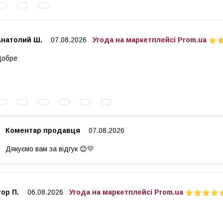
Анатолий Ш.
07.08.2026
Угода на маркетплейсі Prom.ua
Добре
Коментар продавця
07.08.2026
Дякуємо вам за відгук 😊💛
гор П.
06.08.2026
Угода на маркетплейсі Prom.ua