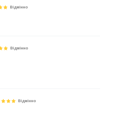
Відмінно
Відмінно
Відмінно