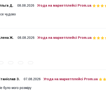
льга Д.
08.08.2026
Угода на маркетплейсі Prom.ua
се чудово
Елена Ж.
08.08.2026
Угода на маркетплейсі Prom.ua
таніслав З.
07.08.2026
Угода на маркетплейсі Prom.ua
е було мого розміру