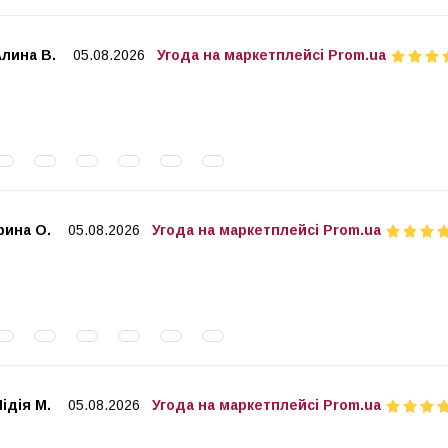
лина В.
05.08.2026
Угода на маркетплейсі Prom.ua
рина О.
05.08.2026
Угода на маркетплейсі Prom.ua
ідія М.
05.08.2026
Угода на маркетплейсі Prom.ua