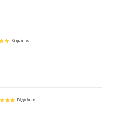
Відмінно
Відмінно