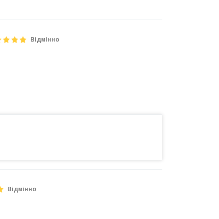
Відмінно
Відмінно