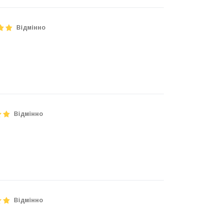
Відмінно
Відмінно
Відмінно