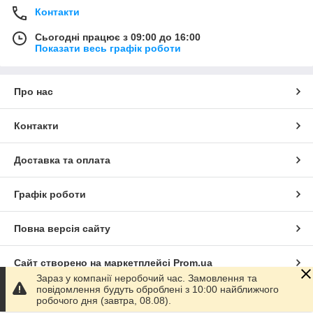
Контакти
Сьогодні працює з 09:00 до 16:00
Показати весь графік роботи
Про нас
Контакти
Доставка та оплата
Графік роботи
Повна версія сайту
Сайт створено на маркетплейсі
Prom.ua
Зараз у компанії неробочий час. Замовлення та
повідомлення будуть оброблені з 10:00 найближчого
Політика конфіденційності
робочого дня (завтра, 08.08).