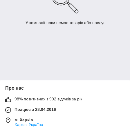
У компанії поки немає товарів або послуг
Про нас
98% позитивних з 992 відгуків за рік
Працює з 28.04.2016
м. Харків
Харків, Україна