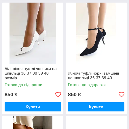
Білі жіночі туфлі човники на
шпильці 36 37 38 39 40
Жіночі туфлі чорні замшеві
розмір
на шпильці 36 37 39 40
Готово до відправки
Готово до відправки
850
850
₴
₴
Купити
Купити