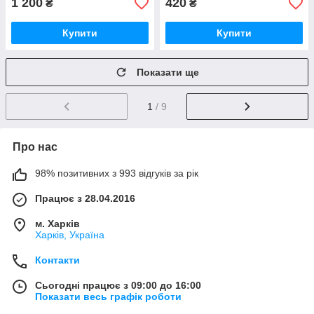
1 200
420
₴
₴
Купити
Купити
Показати ще
1
/ 9
Про нас
98% позитивних з 993 відгуків за рік
Працює з 28.04.2016
м. Харків
Харків, Україна
Контакти
Сьогодні працює з 09:00 до 16:00
Показати весь графік роботи