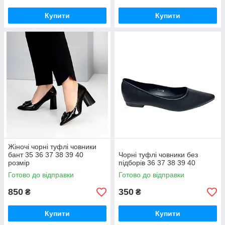
Купити
Купити
Жіночі чорні туфлі човники
бант 35 36 37 38 39 40
Чорні туфлі човники без
розмір
підборів 36 37 38 39 40
Готово до відправки
Готово до відправки
850
350
₴
₴
Купити
Купити