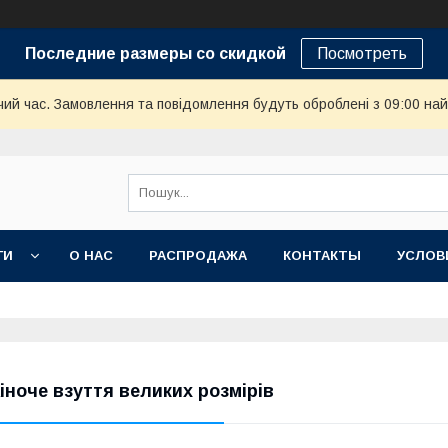
Последние размеры со скидкой
Посмотреть
чий час. Замовлення та повідомлення будуть оброблені з 09:00 най
ГИ
О НАС
РАСПРОДАЖА
КОНТАКТЫ
УСЛОВ
іноче взуття великих розмірів