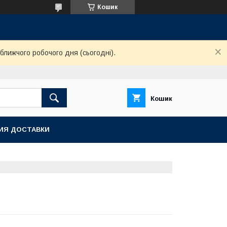
Кошик
ближчого робочого дня (сьогодні).
Кошик
ИЯ ДОСТАВКИ