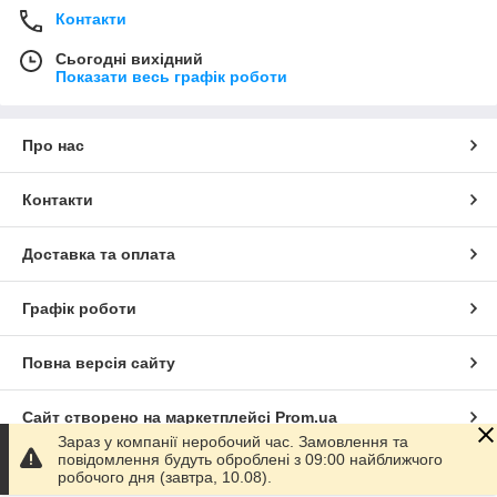
Контакти
Сьогодні вихідний
Показати весь графік роботи
Про нас
Контакти
Доставка та оплата
Графік роботи
Повна версія сайту
Сайт створено на маркетплейсі
Prom.ua
Зараз у компанії неробочий час. Замовлення та
повідомлення будуть оброблені з 09:00 найближчого
Політика конфіденційності
робочого дня (завтра, 10.08).