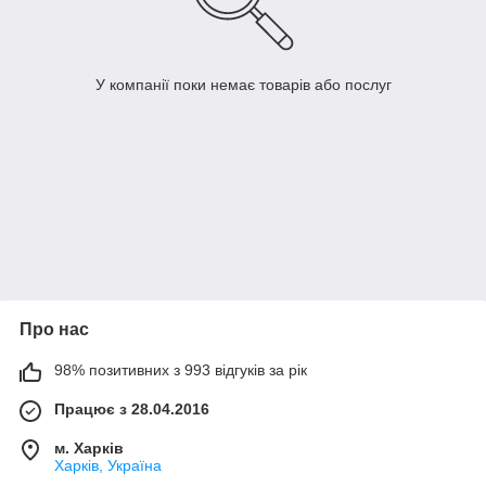
У компанії поки немає товарів або послуг
Про нас
98% позитивних з 993 відгуків за рік
Працює з 28.04.2016
м. Харків
Харків, Україна