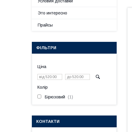
Условия доставки
Это интересно
Прайсы
ФІЛЬТРИ
Ціна
Колір
Бірюзовий
1
КОНТАКТИ