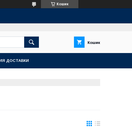
Кошик
Кошик
ИЯ ДОСТАВКИ