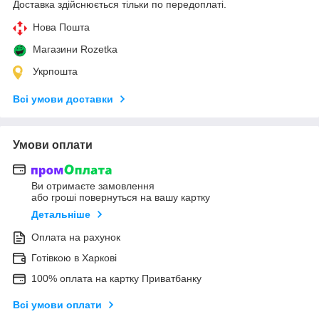
Доставка здійснюється тільки по передоплаті.
Нова Пошта
Магазини Rozetka
Укрпошта
Всі умови доставки
Умови оплати
Ви отримаєте замовлення
або гроші повернуться на вашу картку
Детальніше
Оплата на рахунок
Готівкою в Харкові
100% оплата на картку Приватбанку
Всі умови оплати