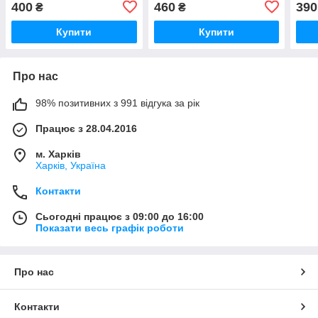
400
460
390
₴
₴
Купити
Купити
Про нас
98% позитивних з 991 відгука за рік
Працює з 28.04.2016
м. Харків
Харків, Україна
Контакти
Сьогодні працює з 09:00 до 16:00
Показати весь графік роботи
Про нас
Контакти