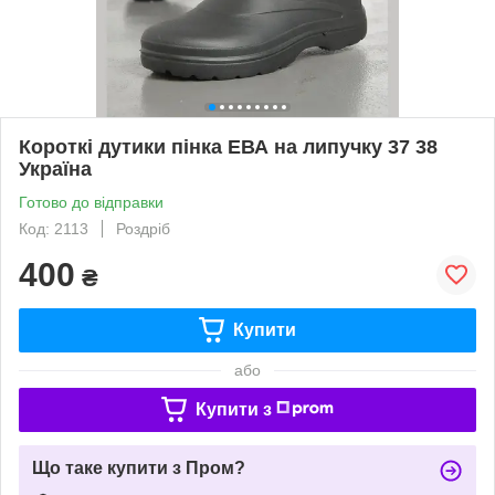
Короткі дутики пінка ЕВА на липучку 37 38
Україна
Готово до відправки
Код: 2113
Роздріб
400
₴
Купити
або
Купити з
Що таке купити з Пром?