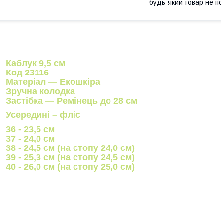
будь-який товар не п
Каблук 9,5 см
Код 23116
Матеріал — Екошкіра
Зручна колодка
Застібка — Ремінець до 28 см
Усередині – фліс
36 - 23,5 см
37 - 24,0 см
38 - 24,5 см (на стопу 24,0 см)
39 - 25,3 см (на стопу 24,5 см)
40 - 26,0 см (на стопу 25,0 см)