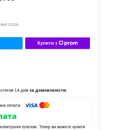
Код:
23116
Купити з
ротягом 14 днів
за домовленістю
 електронні платежі. Тепер ви можете купити