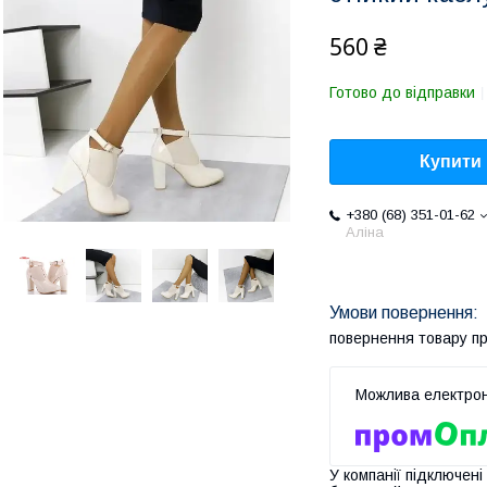
560 ₴
Готово до відправки
Купити
+380 (68) 351-01-62
Аліна
повернення товару п
У компанії підключені