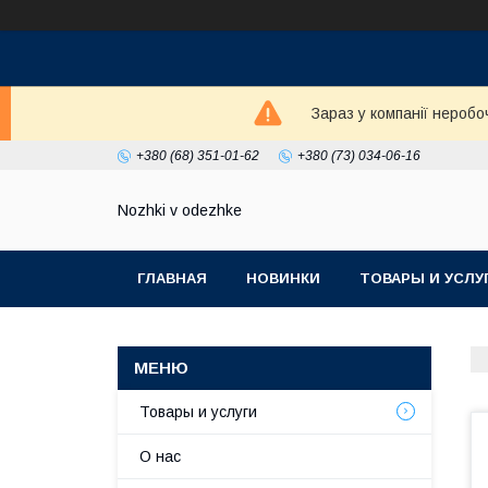
Зараз у компанії неробо
+380 (68) 351-01-62
+380 (73) 034-06-16
Nozhki v odezhke
ГЛАВНАЯ
НОВИНКИ
ТОВАРЫ И УСЛУ
Товары и услуги
О нас