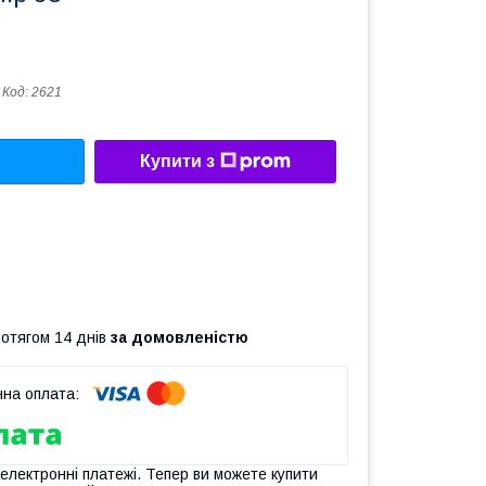
Код:
2621
Купити з
ротягом 14 днів
за домовленістю
 електронні платежі. Тепер ви можете купити