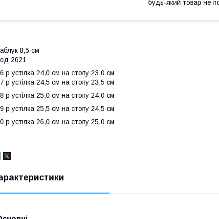
будь-який товар не п
аблук 8,5 см
од 2621
6 р устілка 24,0 см на стопу 23,0 см
7 р устілка 24,5 см на стопу 23,5 см
8 р устілка 25,0 см на стопу 24,0 см
9 р устілка 25,5 см на стопу 24,5 см
0 р устілка 26,0 см на стопу 25,0 см
арактеристики
Основні