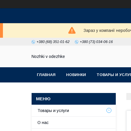
Зараз у компанії неробо
+380 (68) 351-01-62
+380 (73) 034-06-16
Nozhki v odezhke
ГЛАВНАЯ
НОВИНКИ
ТОВАРЫ И УСЛУ
Товары и услуги
О нас