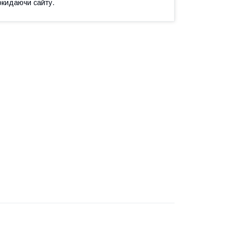
окидаючи сайту.