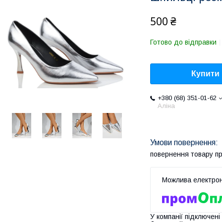
500 ₴
Готово до відправки
Купити
+380 (68) 351-01-62
Аліна
повернення товару п
У компанії підключені