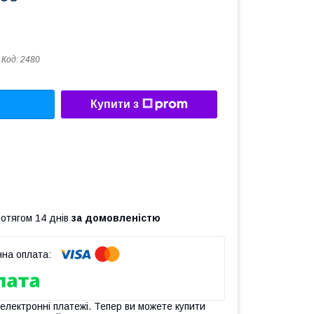
Код:
2480
Купити з
ротягом 14 днів
за домовленістю
 електронні платежі. Тепер ви можете купити