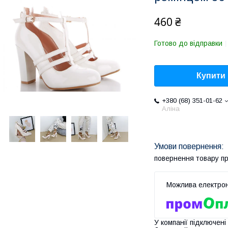
460 ₴
Готово до відправки
Купити
+380 (68) 351-01-62
Аліна
повернення товару п
У компанії підключені