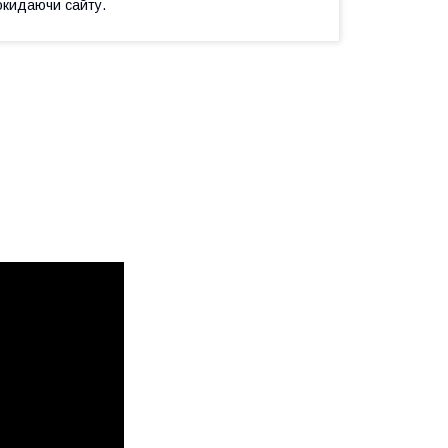
окидаючи сайту.