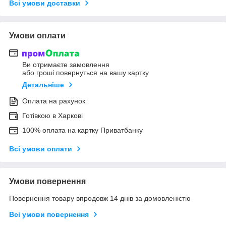
Всі умови доставки
Умови оплати
Ви отримаєте замовлення
або гроші повернуться на вашу картку
Детальніше
Оплата на рахунок
Готівкою в Харкові
100% оплата на картку Приватбанку
Всі умови оплати
Умови повернення
Повернення товару впродовж 14 днів за домовленістю
Всі умови повернення