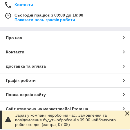
Контакти
Сьогодні працює з 09:00 до 16:00
Показати весь графік роботи
Про нас
Контакти
Доставка та оплата
Графік роботи
Повна версія сайту
Сайт створено на маркетплейсі
Prom.ua
Зараз у компанії неробочий час. Замовлення та
повідомлення будуть оброблені з 09:00 найближчого
Політика конфіденційності
робочого дня (завтра, 07.08).