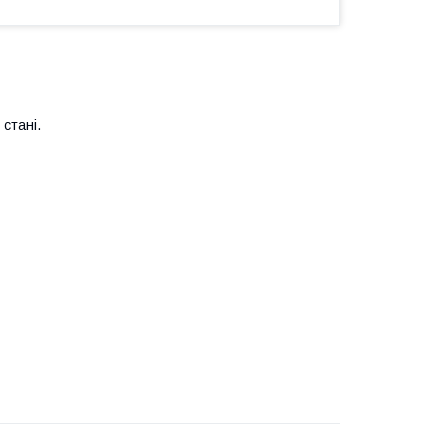
 стані.