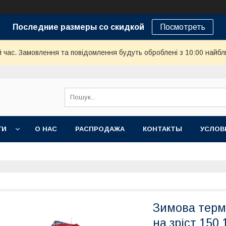
Последние размеры со скидкой
Посмотреть
й час. Замовлення та повідомлення будуть оброблені з 10:00 найбл
ГИ
О НАС
РАСПРОДАЖА
КОНТАКТЫ
УСЛОВ
Зимова терм
на зріст 150 