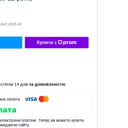
Код:
2025-02
Купити з
ротягом 14 днів
за домовленістю
 електронні платежі. Тепер ви можете купити
окидаючи сайту.