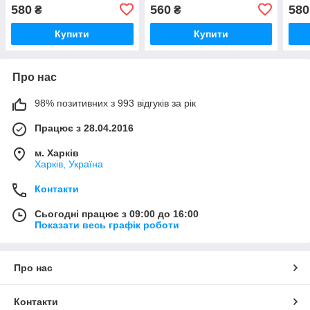
ремінцем 38
38 4
580
560
580
₴
₴
Купити
Купити
Про нас
98% позитивних з 993 відгуків за рік
Працює з 28.04.2016
м. Харків
Харків, Україна
Контакти
Сьогодні працює з 09:00 до 16:00
Показати весь графік роботи
Про нас
Контакти