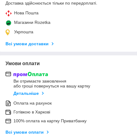
Доставка здійснюється тільки по передоплаті.
Нова Пошта
Магазини Rozetka
Укрпошта
Всі умови доставки
Умови оплати
Ви отримаєте замовлення
або гроші повернуться на вашу картку
Детальніше
Оплата на рахунок
Готівкою в Харкові
100% оплата на картку Приватбанку
Всі умови оплати