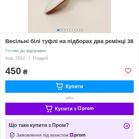
Весільні білі туфлі на підборах два ремінці 38
Готово до відправки
Код: 2552
Роздріб
450
₴
Купити
або
Купити з
Що таке купити з Пром?
Замовлення під захистом