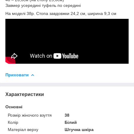
Завмер усередині туфель по середині
На моделі 38р. Стопа завдовжки 24,2 см, ширина 9,3 см
Приховати
Характеристики
Основні
Розмір жіночого взуття
38
Колір
Білий
Матеріал верху
Штучна шкіра