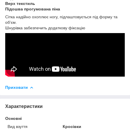
Верх текстиль
Підошва прогумована піна
Сітка надійно охоплює ногу, підлаштовується під форму та
об'єм.
Шнурівка забезпечить додаткову фіксацію
Приховати
Характеристики
Основні
Вид взуття
Кросівки