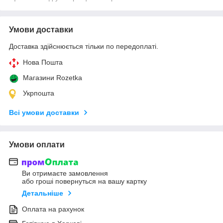
Умови доставки
Доставка здійснюється тільки по передоплаті.
Нова Пошта
Магазини Rozetka
Укрпошта
Всі умови доставки
Умови оплати
Ви отримаєте замовлення
або гроші повернуться на вашу картку
Детальніше
Оплата на рахунок