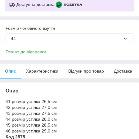
Доступна доставка
Розмір чоловічого взуття
44
Готово до відправки
Опис
Характеристики
Відгуки про товар
Доставка
Опис
41 розмір устілка 26,5 см
42 розмір устілка 27,0 см
43 розмір устілка 27,5 см
44 розмір устілка 28,0 см
45 розмір устілка 28,5 см
46 розмір устілка 29,0 см
Код 2575