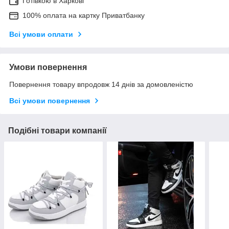
Готівкою в Харкові
100% оплата на картку Приватбанку
Всі умови оплати
Умови повернення
Повернення товару впродовж 14 днів за домовленістю
Всі умови повернення
Подібні товари компанії