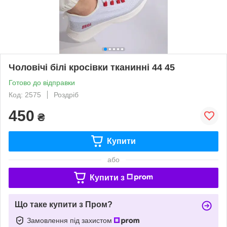
Чоловічі білі кросівки тканинні 44 45
Готово до відправки
Код: 2575
Роздріб
450
₴
Купити
або
Купити з
Що таке купити з Пром?
Замовлення під захистом