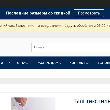
Последние размеры со скидкой
Посмотреть
бочий час. Замовлення та повідомлення будуть оброблені з 09:00 н
ГИ
О НАС
РАСПРОДАЖА
КОНТАКТЫ
УСЛОВ
Білі текстиль