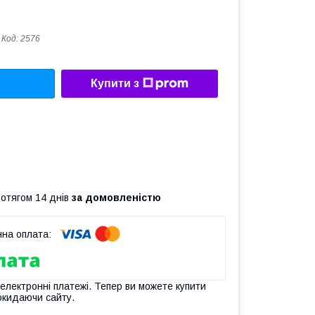
Код:
2576
Купити з
ротягом 14 днів
за домовленістю
 електронні платежі. Тепер ви можете купити
окидаючи сайту.