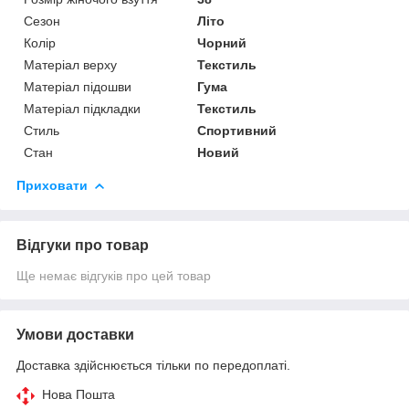
Сезон
Літо
Колір
Чорний
Матеріал верху
Текстиль
Матеріал підошви
Гума
Матеріал підкладки
Текстиль
Стиль
Спортивний
Стан
Новий
Приховати
Відгуки про товар
Ще немає відгуків про цей товар
Умови доставки
Доставка здійснюється тільки по передоплаті.
Нова Пошта