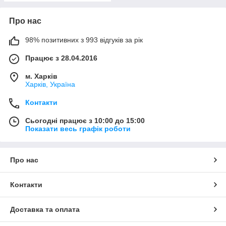
Про нас
98% позитивних з 993 відгуків за рік
Працює з 28.04.2016
м. Харків
Харків, Україна
Контакти
Сьогодні працює з 10:00 до 15:00
Показати весь графік роботи
Про нас
Контакти
Доставка та оплата