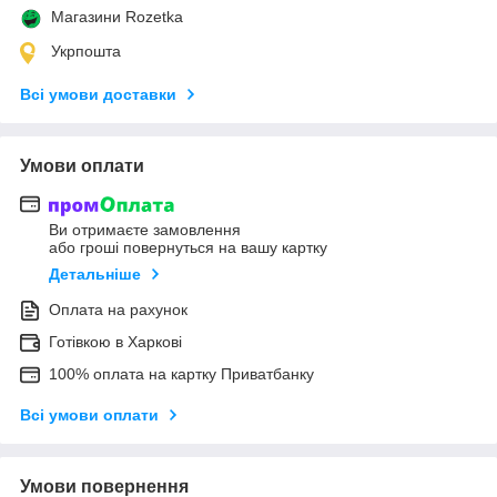
Магазини Rozetka
Укрпошта
Всі умови доставки
Умови оплати
Ви отримаєте замовлення
або гроші повернуться на вашу картку
Детальніше
Оплата на рахунок
Готівкою в Харкові
100% оплата на картку Приватбанку
Всі умови оплати
Умови повернення