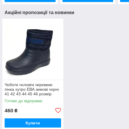
Акційні пропозиції та новинки
Чоботи чоловічі черевики
пінка хутро ЕВА зимові чорні
41 42 43 44 45 46 розмір
Готово до відправки
460
₴
Купити