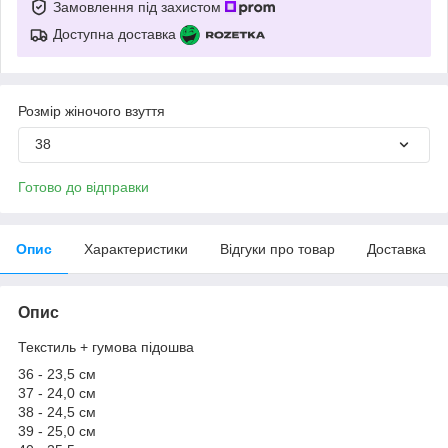
Замовлення під захистом
Доступна доставка
Розмір жіночого взуття
38
Готово до відправки
Опис
Характеристики
Відгуки про товар
Доставка
Опис
Текстиль + гумова підошва
36 - 23,5 см
37 - 24,0 см
38 - 24,5 см
39 - 25,0 см