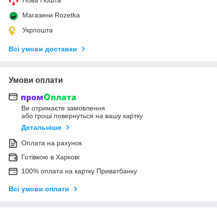
Магазини Rozetka
Укрпошта
Всі умови доставки
Умови оплати
Ви отримаєте замовлення
або гроші повернуться на вашу картку
Детальніше
Оплата на рахунок
Готівкою в Харкові
100% оплата на картку Приватбанку
Всі умови оплати