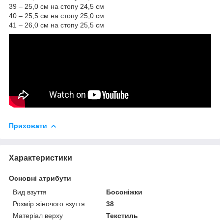
39 – 25,0 см на стопу 24,5 см
40 – 25,5 см на стопу 25,0 см
41 – 26,0 см на стопу 25,5 см
Приховати
Характеристики
Основні атрибути
Вид взуття
Босоніжки
Розмір жіночого взуття
38
Матеріал верху
Текстиль