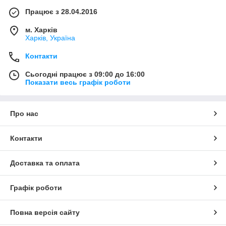
Працює з 28.04.2016
м. Харків
Харків, Україна
Контакти
Сьогодні працює з 09:00 до 16:00
Показати весь графік роботи
Про нас
Контакти
Доставка та оплата
Графік роботи
Повна версія сайту