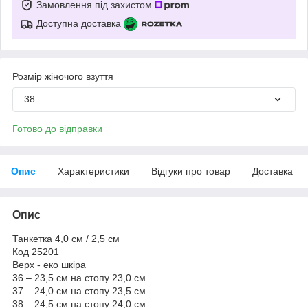
Замовлення під захистом
Доступна доставка
Розмір жіночого взуття
38
Готово до відправки
Опис
Характеристики
Відгуки про товар
Доставка
Опис
Танкетка 4,0 см / 2,5 см
Код 25201
Верх - еко шкіра
36 – 23,5 см на стопу 23,0 см
37 – 24,0 см на стопу 23,5 см
38 – 24,5 см на стопу 24,0 см