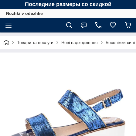
Последние размеры со скидкой
Nozhki v odezhke
Товари та послуги
Нові надходження
Босоніжки сині