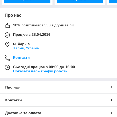
Про нас
98% позитивних з 993 відгуків за рік
Працює з 28.04.2016
м. Харків
Харків, Україна
Контакти
Сьогодні працює з 09:00 до 16:00
Показати весь графік роботи
Про нас
Контакти
Доставка та оплата