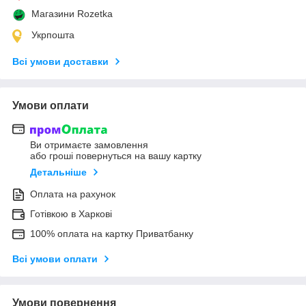
Магазини Rozetka
Укрпошта
Всі умови доставки
Умови оплати
Ви отримаєте замовлення
або гроші повернуться на вашу картку
Детальніше
Оплата на рахунок
Готівкою в Харкові
100% оплата на картку Приватбанку
Всі умови оплати
Умови повернення