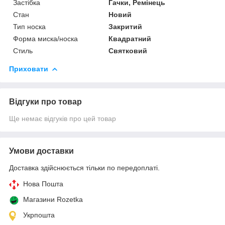
Застібка
Гачки, Ремінець
Стан
Новий
Тип носка
Закритий
Форма миска/носка
Квадратний
Стиль
Святковий
Приховати
Відгуки про товар
Ще немає відгуків про цей товар
Умови доставки
Доставка здійснюється тільки по передоплаті.
Нова Пошта
Магазини Rozetka
Укрпошта