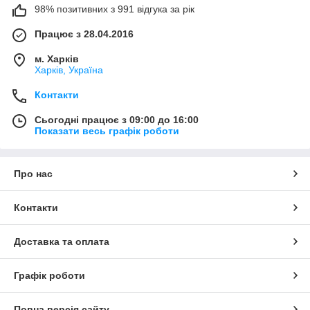
98% позитивних з 991 відгука за рік
Працює з 28.04.2016
м. Харків
Харків, Україна
Контакти
Сьогодні працює з 09:00 до 16:00
Показати весь графік роботи
Про нас
Контакти
Доставка та оплата
Графік роботи
Повна версія сайту