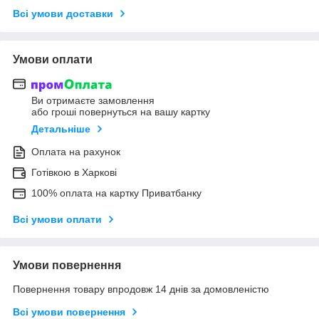
Всі умови доставки
Умови оплати
Ви отримаєте замовлення
або гроші повернуться на вашу картку
Детальніше
Оплата на рахунок
Готівкою в Харкові
100% оплата на картку Приватбанку
Всі умови оплати
Умови повернення
Повернення товару впродовж 14 днів за домовленістю
Всі умови повернення