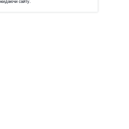
окидаючи сайту.