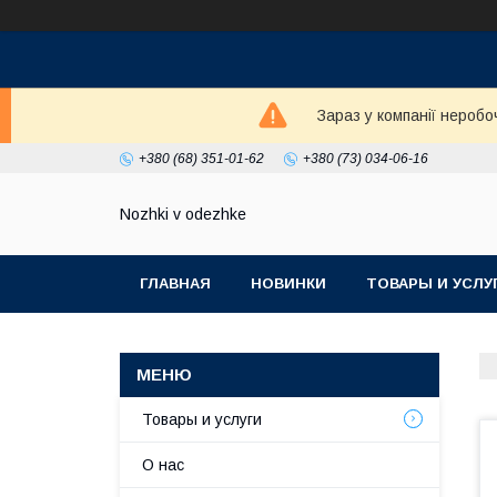
Зараз у компанії неробо
+380 (68) 351-01-62
+380 (73) 034-06-16
Nozhki v odezhke
ГЛАВНАЯ
НОВИНКИ
ТОВАРЫ И УСЛУ
Товары и услуги
О нас