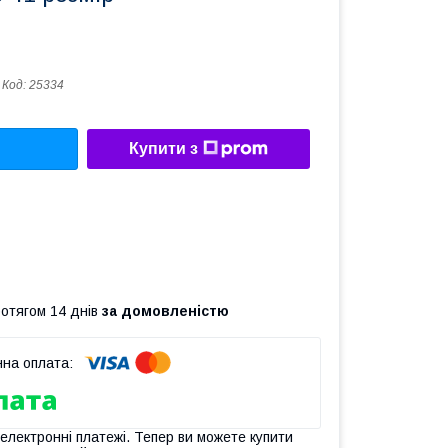
Код:
25334
Купити з
ротягом 14 днів
за домовленістю
 електронні платежі. Тепер ви можете купити