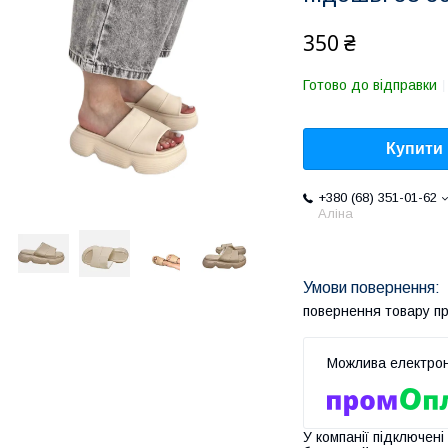
350 ₴
Готово до відправки
Купити
+380 (68) 351-01-62
Аліна
повернення товару п
У компанії підключені