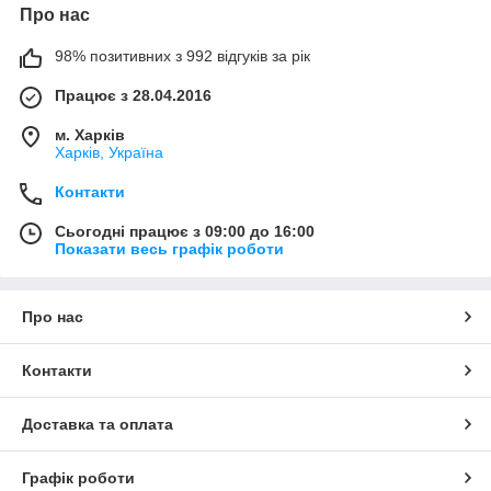
Про нас
98% позитивних з 992 відгуків за рік
Працює з 28.04.2016
м. Харків
Харків, Україна
Контакти
Сьогодні працює з 09:00 до 16:00
Показати весь графік роботи
Про нас
Контакти
Доставка та оплата
Графік роботи