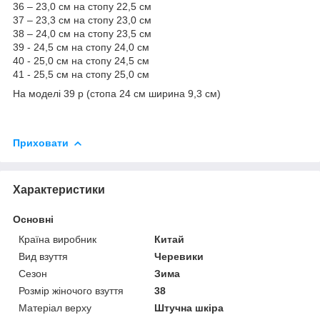
36 – 23,0 см на стопу 22,5 см
37 – 23,3 см на стопу 23,0 см
38 – 24,0 см на стопу 23,5 см
39 - 24,5 см на стопу 24,0 см
40 - 25,0 см на стопу 24,5 см
41 - 25,5 см на стопу 25,0 см
На моделі 39 р (стопа 24 см ширина 9,3 см)
Приховати
Характеристики
Основні
Країна виробник
Китай
Вид взуття
Черевики
Сезон
Зима
Розмір жіночого взуття
38
Матеріал верху
Штучна шкіра