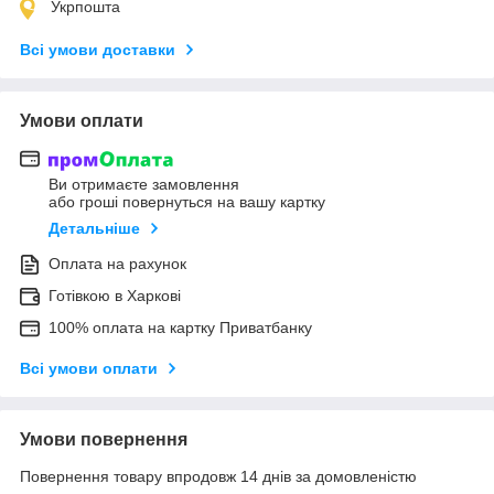
Укрпошта
Всі умови доставки
Умови оплати
Ви отримаєте замовлення
або гроші повернуться на вашу картку
Детальніше
Оплата на рахунок
Готівкою в Харкові
100% оплата на картку Приватбанку
Всі умови оплати
Умови повернення
Повернення товару впродовж 14 днів за домовленістю