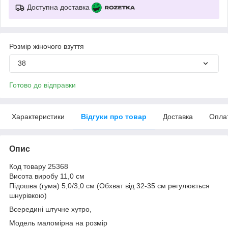
Доступна доставка
Розмір жіночого взуття
38
Готово до відправки
Характеристики
Відгуки про товар
Доставка
Опла
Опис
Код товару 25368
Висота виробу 11,0 см
Підошва (гума) 5,0/3,0 см (Обхват від 32-35 см регулюється
шнурівкою)
Всередині штучне хутро,
Модель маломірна на розмір