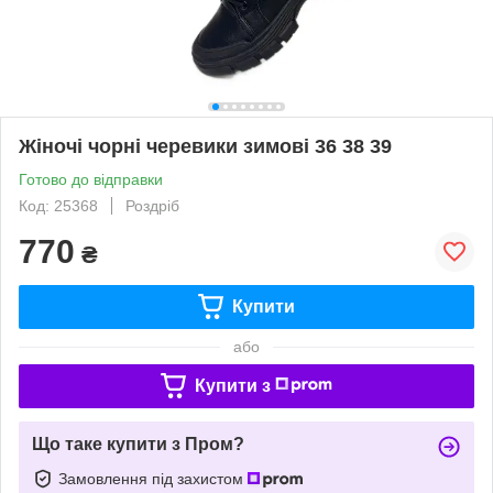
Жіночі чорні черевики зимові 36 38 39
Готово до відправки
Код: 25368
Роздріб
770
₴
Купити
або
Купити з
Що таке купити з Пром?
Замовлення під захистом