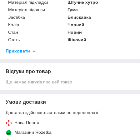
Матеріал підкладки
Штучне хутро
Матеріал підошви
Гума
Застібка
Блискавка
Колір
Чорний
Стан
Новий
Стать
Жіночий
Приховати
Відгуки про товар
Ще немає відгуків про цей товар
Умови доставки
Доставка здійснюється тільки по передоплаті.
Нова Пошта
Магазини Rozetka