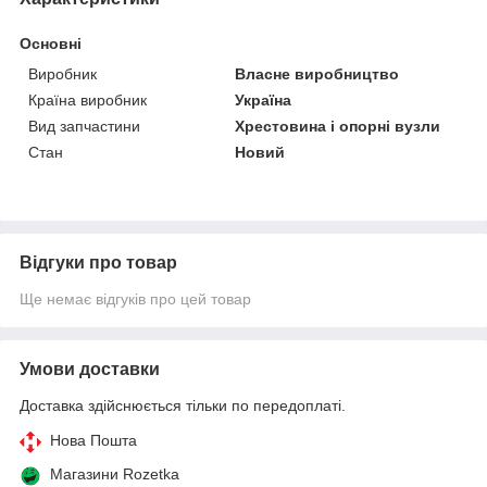
Основні
Виробник
Власне виробництво
Країна виробник
Україна
Вид запчастини
Хрестовина і опорні вузли
Стан
Новий
Відгуки про товар
Ще немає відгуків про цей товар
Умови доставки
Доставка здійснюється тільки по передоплаті.
Нова Пошта
Магазини Rozetka