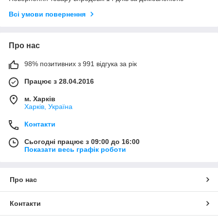
Всі умови повернення
Про нас
98% позитивних з 991 відгука за рік
Працює з 28.04.2016
м. Харків
Харків, Україна
Контакти
Сьогодні працює з 09:00 до 16:00
Показати весь графік роботи
Про нас
Контакти