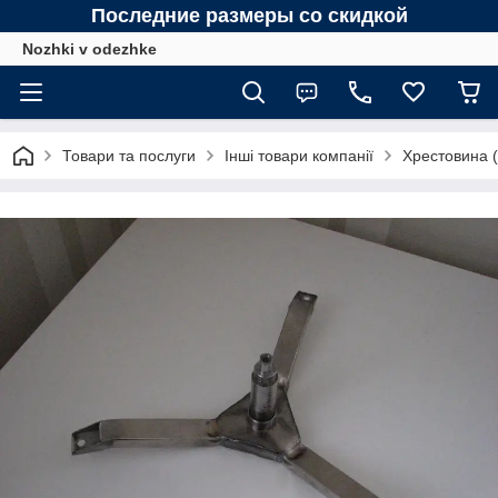
Последние размеры со скидкой
Nozhki v odezhke
Товари та послуги
Інші товари компанії
Хрестовина (