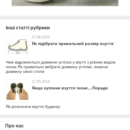
Інші статті рубрики
27.08.2023
Як підібрати правильний розмір взуття
Чим відрізняється довжини устілок у взутті з різним видом
носка Як правильно вибрати довжину устілки, знаючи
довжину своєї стопи
17.05.2019
Якщо куплене взуття тисне....Поради
Як розносити взуття будинку
Про нас