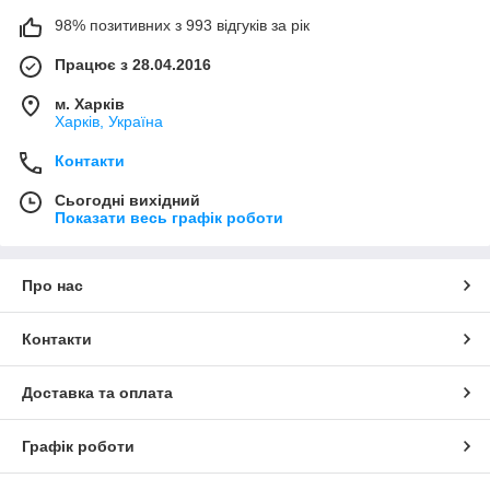
98% позитивних з 993 відгуків за рік
Працює з 28.04.2016
м. Харків
Харків, Україна
Контакти
Сьогодні вихідний
Показати весь графік роботи
Про нас
Контакти
Доставка та оплата
Графік роботи